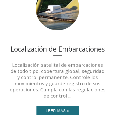
Localización de Embarcaciones
Localización satelital de embarcaciones
de todo tipo, cobertura global, seguridad
y control permanente. Controle los
movimientos y guarde registro de sus
operaciones. Cumpla con las regulaciones
de control ...
LEER MÁS »