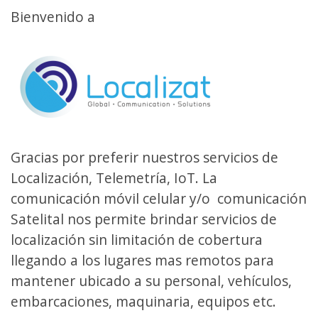
Bienvenido a
Gracias por preferir nuestros servicios de
Localización, Telemetría, IoT. La
comunicación móvil celular y/o comunicación
Satelital nos permite brindar servicios de
localización sin limitación de cobertura
llegando a los lugares mas remotos para
mantener ubicado a su personal, vehículos,
embarcaciones, maquinaria, equipos etc.