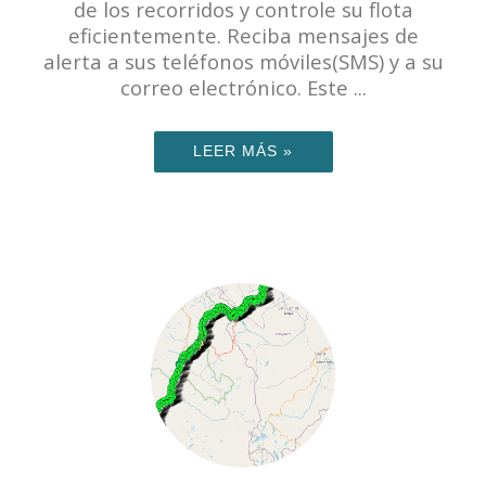
de los recorridos y controle su flota
eficientemente. Reciba mensajes de
alerta a sus teléfonos móviles(SMS) y a su
correo electrónico. Este ...
LEER MÁS »