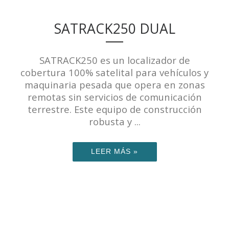
SATRACK250 DUAL
SATRACK250 es un localizador de
cobertura 100% satelital para vehículos y
maquinaria pesada que opera en zonas
remotas sin servicios de comunicación
terrestre. Este equipo de construcción
robusta y ...
LEER MÁS »