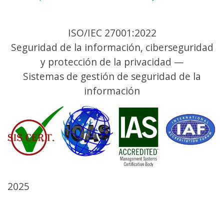
ISO/IEC 27001:2022
Seguridad de la información, ciberseguridad
y protección de la privacidad —
Sistemas de gestión de seguridad de la
información
2025