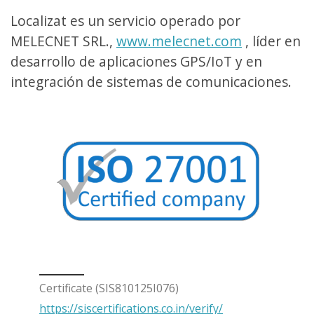
Localizat es un servicio operado por
MELECNET SRL.,
www.melecnet.com
, líder en
desarrollo de aplicaciones GPS/IoT y en
integración de sistemas de comunicaciones.
Certificate (SIS810125I076)
https://siscertifications.co.in/verify/